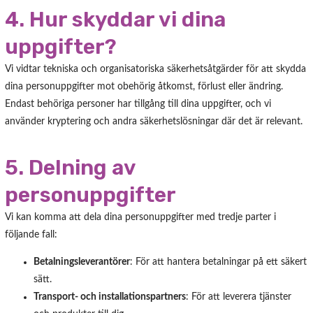
4. Hur skyddar vi dina
uppgifter?
Vi vidtar tekniska och organisatoriska säkerhetsåtgärder för att skydda
dina personuppgifter mot obehörig åtkomst, förlust eller ändring.
Endast behöriga personer har tillgång till dina uppgifter, och vi
använder kryptering och andra säkerhetslösningar där det är relevant.
5. Delning av
personuppgifter
Vi kan komma att dela dina personuppgifter med tredje parter i
följande fall:
Betalningsleverantörer
: För att hantera betalningar på ett säkert
sätt.
Transport- och installationspartners
: För att leverera tjänster