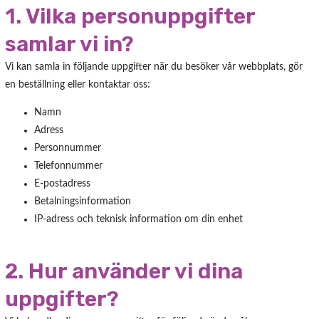
1. Vilka personuppgifter
samlar vi in?
Vi kan samla in följande uppgifter när du besöker vår webbplats, gör
en beställning eller kontaktar oss:
Namn
Adress
Personnummer
Telefonnummer
E-postadress
Betalningsinformation
IP-adress och teknisk information om din enhet
2. Hur använder vi dina
uppgifter?