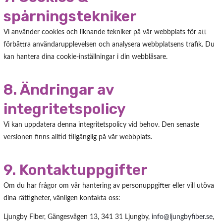
spårningstekniker
Vi använder cookies och liknande tekniker på vår webbplats för att
förbättra användarupplevelsen och analysera webbplatsens trafik. Du
kan hantera dina cookie-inställningar i din webbläsare.
8. Ändringar av
integritetspolicy
Vi kan uppdatera denna integritetspolicy vid behov. Den senaste
versionen finns alltid tillgänglig på vår webbplats.
9. Kontaktuppgifter
Om du har frågor om vår hantering av personuppgifter eller vill utöva
dina rättigheter, vänligen kontakta oss:
Ljungby Fiber, Gängesvägen 13, 341 31 Ljungby,
info@ljungbyfiber.se
,