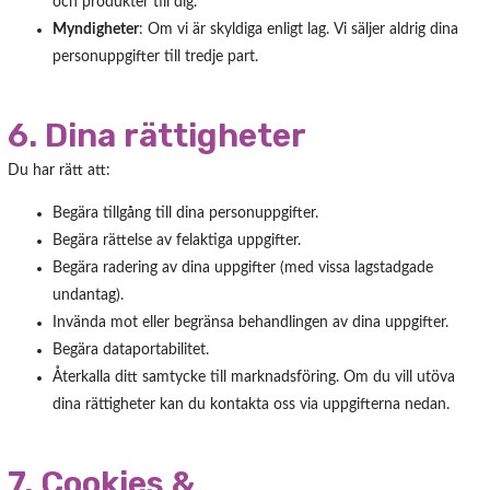
och produkter till dig.
Myndigheter
: Om vi är skyldiga enligt lag. Vi säljer aldrig dina
personuppgifter till tredje part.
6. Dina rättigheter
Du har rätt att:
Begära tillgång till dina personuppgifter.
Begära rättelse av felaktiga uppgifter.
Begära radering av dina uppgifter (med vissa lagstadgade
undantag).
Invända mot eller begränsa behandlingen av dina uppgifter.
Begära dataportabilitet.
Återkalla ditt samtycke till marknadsföring. Om du vill utöva
dina rättigheter kan du kontakta oss via uppgifterna nedan.
7. Cookies &